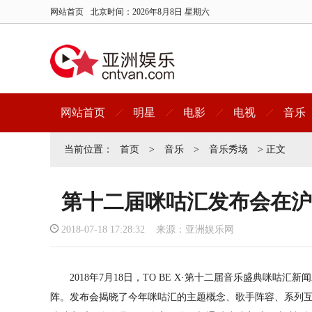
网站首页
北京时间：
2026年8月8日 星期六
网站首页
明星
电影
电视
音乐
当前位置：
首页
>
音乐
>
音乐秀场
> 正文
第十二届咪咕汇发布会在沪
2018-07-18 17:28:32 来源：亚洲娱乐网
2018年7月18日，TO BE X·第十二届音乐盛典咪咕
阵。发布会揭晓了今年咪咕汇的主题概念、歌手阵容、系列互