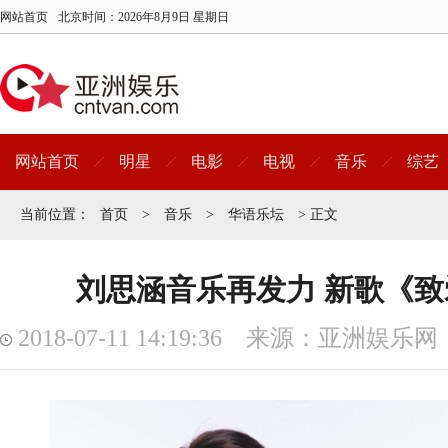
网站首页
北京时间：
2026年8月9日 星期日
网站首页
明星
电影
电视
音乐
综艺
当前位置：
首页
>
音乐
>
华语乐坛
> 正文
刘思涵音乐再发力 新歌《
2018-07-11 14:19:36 来源：亚洲娱乐网