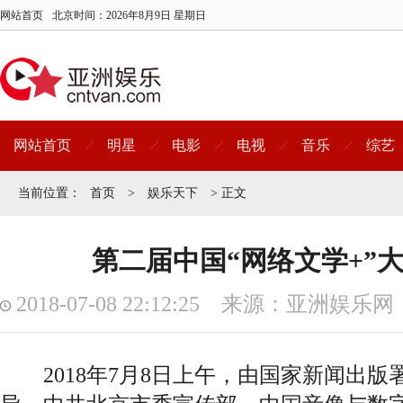
网站首页
北京时间：
2026年8月9日 星期日
网站首页
明星
电影
电视
音乐
综艺
当前位置：
首页
>
娱乐天下
> 正文
第二届中国“网络文学+”
2018-07-08 22:12:25 来源：亚洲娱乐网
2018年7月8日上午，由国家新闻出版