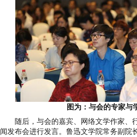
图为：与会的专家与
随后，与会的嘉宾、网络文学作家、行
闻发布会进行发言。鲁迅文学院常务副院长