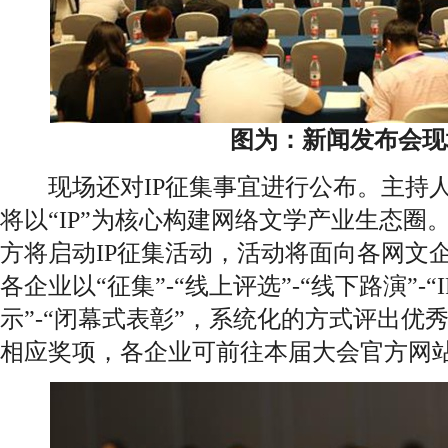
图为：新闻发布会现
现场还对IP征集事宜进行公布。主持人
将以“IP”为核心构建网络文学产业生态圈
方将启动IP征集活动，活动将面向各网文
各企业以“征集”-“线上评选”-“线下路演”-
示”-“闭幕式表彰”，系统化的方式评出优
相应奖项，各企业可前往本届大会官方网