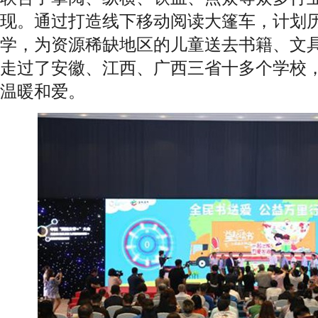
现。通过打造线下移动阅读大篷车，计划历
学，为资源稀缺地区的儿童送去书籍、文
走过了安徽、江西、广西三省十多个学校
温暖和爱。