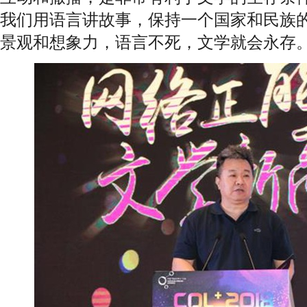
我们用语言讲故事，保持一个国家和民族
景观和想象力，语言不死，文学就会永存