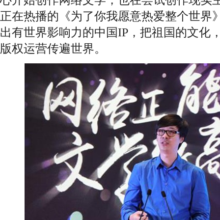
正在热播的《为了你我愿意热爱整个世界
出有世界影响力的中国IP，把祖国的文化
版权运营传遍世界。