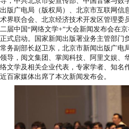
导，中共北京市委宣传部、中国音像与数
出版广电局（版权局）、北京市互联网信
术界联合会、北京经济技术开发区管理委员
二届中国“网络文学+”大会新闻发布会在
正式启动。国家新闻出版署业务主管部门
常务副部长赵卫东，北京市新闻出版广电
领导，阅文集团、掌阅科技、阿里文娱、
络文学及相关企业代表，专家学者、知名
近百家媒体出席了本次新闻发布会。