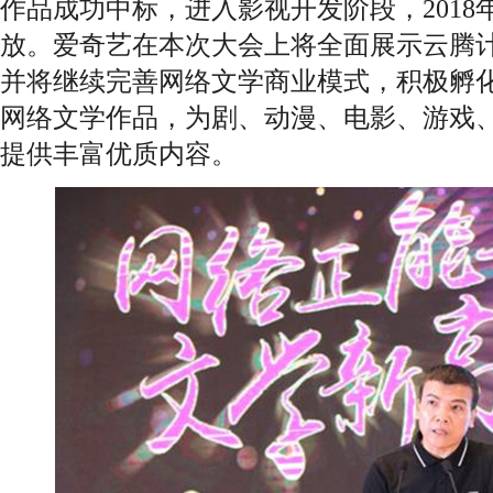
作品成功中标，进入影视开发阶段，2018
放。爱奇艺在本次大会上将全面展示云腾
并将继续完善网络文学商业模式，积极孵
网络文学作品，为剧、动漫、电影、游戏
提供丰富优质内容。