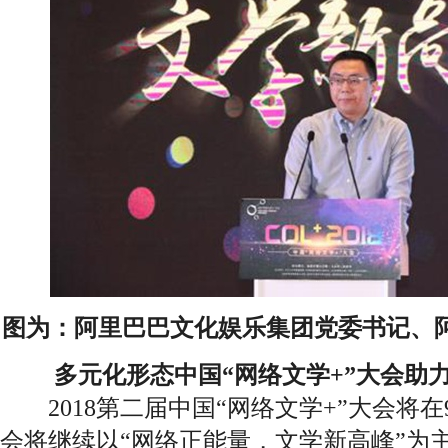
图为：阿里巴巴文化娱乐集团党委书记、
多元化形态中国“网络文学+”大会助
2018第二届中国“网络文学+”大会将在9
会将继续以“网络正能量，文学新高峰”为