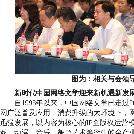
图为：相关与会领
新时代中国网络文学迎来新机遇新发
自1998年以来，中国网络文学已走过2
网广泛普及应用，消费升级的大环境下，
迅猛发展，以内容为核心的IP全版权运营
戏、动漫、音乐、舞台艺术等衍生的全产