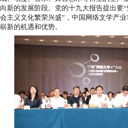
向新的发展阶段。党的十九大报告提出要“
会主义文化繁荣兴盛”，中国网络文学产业
崭新的机遇和优势。