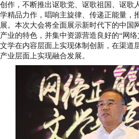
创作，不断推出讴歌党、讴歌祖国、讴歌
学精品力作，唱响主旋律、传递正能量，
展。本次大会将全面展示新时代下的中国
产业的特色，并集中资源营造良好的“网络
文学在内容层面上实现体制创新，在渠道
产业层面上实现融合发展。