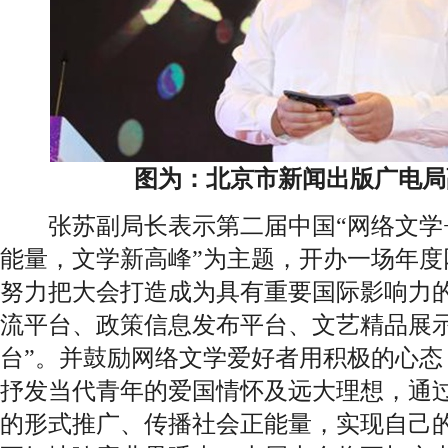
图为：北京市新闻出版广电局
张苏副局长表示第二届中国“网络文学+
能量，文学新高峰”为主题，开办一场年度
努力把大会打造成为具有重要国际影响力的
流平台、政策信息发布平台、文艺精品展
台”。并鼓励网络文学爱好者用积极的心态
抒发当代青年的爱国情怀及远大理想，通
的形式推广、传播社会正能量，实现自己