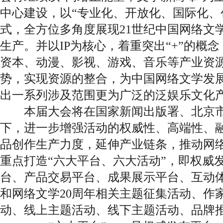
中心建设，以“专业化、开放化、国际化、
式，全方位多角度展现21世纪中国网络文
生产。并以IP为核心，着重突出“+”的概
资本、动漫、影视、游戏、音乐等产业资
势，实现资源的整合，为中国网络文学发
出一系列涉及范围更为广泛的泛娱乐文化
本届大会将在国家新闻出版署、北京市
下，进一步增强活动的权威性、高端性、
品创作生产力度，延伸产业链条，推动网
重点打造“六大平台、六大活动”，即权威
台、产品交易平台、成果展示平台、互动
和网络文学20周年相关主题征集活动、作
动、线上主题活动、线下主题活动、品牌