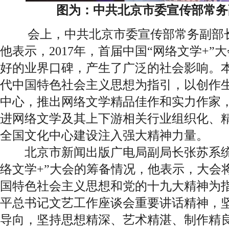
图为：中共北京市委宣传部常务
会上，中共北京市委宣传部常务副部长
他表示，2017年，首届中国“网络文学+
好的业界口碑，产生了广泛的社会影响。
代中国特色社会主义思想为指引，以创作
中心，推出网络文学精品佳作和实力作家
进网络文学及其上下游相关行业组织化、
全国文化中心建设注入强大精神力量。
北京市新闻出版广电局副局长张苏系统
络文学+”大会的筹备情况，他表示，大会
国特色社会主义思想和党的十九大精神为
平总书记文艺工作座谈会重要讲话精神，
导向，坚持思想精深、艺术精湛、制作精