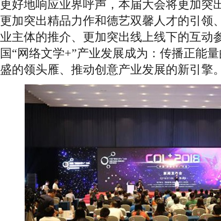
更好地响应业界呼声，本届大会将更加突出
更加突出精品力作和德艺双馨人才的引领
业主体的推介、更加突出线上线下的互动
国“网络文学+”产业发展成为：传播正能
盛的领头雁、推动创意产业发展的新引擎