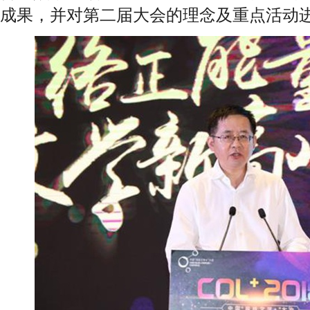
成果，并对第二届大会的理念及重点活动