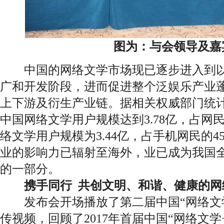
图为：与会领导及
中国的网络文学市场现已逐步进入到以围
广和开发阶段，进而促进整个泛娱乐产业
上下游及衍生产业链。据相关权威部门统计，截
中国网络文学用户规模达到3.78亿，占网民
络文学用户规模为3.44亿，占手机网民的4
业的影响力已辐射至海外，业已成为我国
的一部分。
携手同行 共创文明、和谐、健康的网
发布会开场播放了第二届中国“网络文学
传视频，回顾了2017年首届中国“网络文