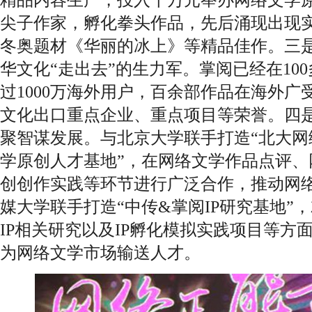
尖子作家，孵化拳头作品，先后涌现出现
冬奥题材《华丽的冰上》等精品佳作。三
华文化“走出去”的生力军。掌阅已经在10
过1000万海外用户，百余部作品在海外
文化出口重点企业、重点项目等荣誉。四
聚智谋发展。与北京大学联手打造“北大网
学原创人才基地”，在网络文学作品点评、
创创作实践等环节进行广泛合作，推动网
媒大学联手打造“中传&掌阅IP研究基地”
IP相关研究以及IP孵化模拟实践项目等方
为网络文学市场输送人才。