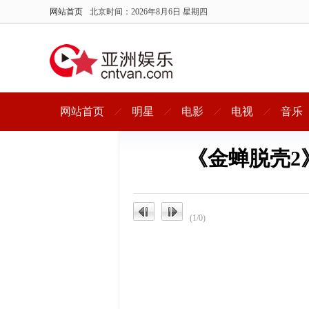
网站首页
北京时间：
2026年8月6日 星期四
网站首页
明星
电影
电视
音乐
《金蝉脱壳2
(1/0)