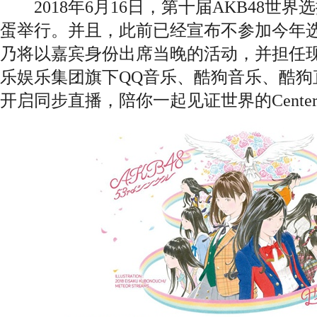
2018年6月16日，第十届AKB48世
蛋举行。并且，此前已经宣布不参加今年选
乃将以嘉宾身份出席当晚的活动，并担任
乐娱乐集团旗下QQ音乐、酷狗音乐、酷狗直
开启同步直播，陪你一起见证世界的Center