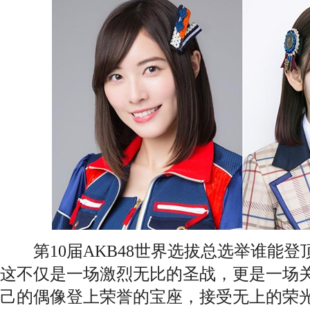
第10届AKB48世界选拔总选举谁能登
这不仅是一场激烈无比的圣战，更是一场
己的偶像登上荣誉的宝座，接受无上的荣