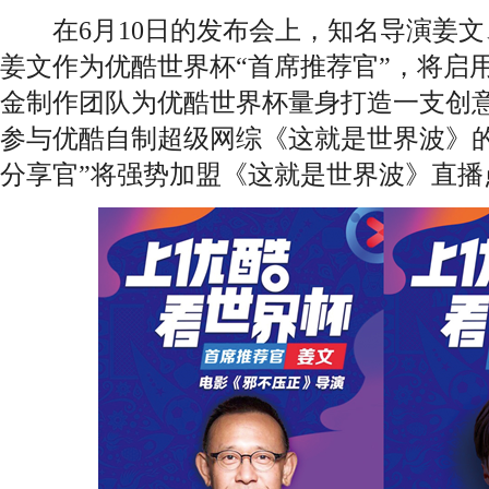
在6月10日的发布会上，知名导演姜文
姜文作为优酷世界杯“首席推荐官”，将启
金制作团队为优酷世界杯量身打造一支创
参与优酷自制超级网综《这就是世界波》的
分享官”将强势加盟《这就是世界波》直播