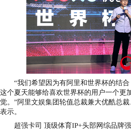
“我们希望因为有阿里和世界杯的结合
这个夏天能够给喜欢世界杯的用户一个更
觉。”阿里文娱集团轮值总裁兼大优酷总裁
表示。
超强卡司 顶级体育IP+头部网综品牌