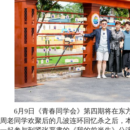
6月9日《青春同学会》第四期将在东方
周老同学欢聚后的几波连环回忆杀之后，本