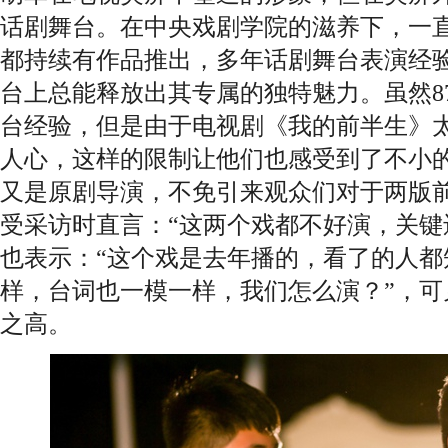
话剧舞台。在中央戏剧学院的滋养下，一
都持续有作品推出，多年话剧舞台表演经
台上总能释放出其专属的独特魅力。虽然8
台经验，但是由于电视剧《我的前半生》
人心，这样的限制让他们也感受到了不小
又是原剧导演，不免引来观众们对于两版
受采访时直言：“这两个戏都不好演，关键
也表示：“这个戏是去年播的，看了的人都
样，台词也一模一样，我们怎么演？”，可
之高。