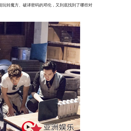
能玩转魔方、破译密码的邓伦，又到底找到了哪些对