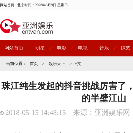
网站首页
北京时间：
2026年8月9日 星期日
网站首页
明星
电影
电视
音乐
综艺
当前位置：
首页
>
娱乐天下
> 正文
珠江纯生发起的抖音挑战厉害了
的半壁江山
2018-05-15 14:48:15 来源：亚洲娱乐网