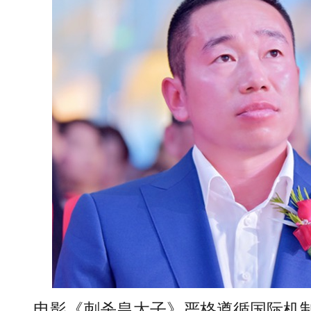
电影《刺杀皇太子》严格遵循国际机制