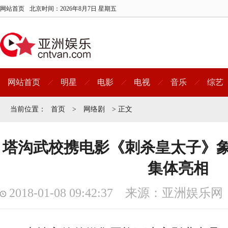
网站首页
北京时间：
2026年8月7日 星期五
网站首页
明星
电影
电视
音乐
综艺
当前位置：
首页
>
网络剧
> 正文
塔沟武校携电影《刺杀皇太子》
集体亮相
2018-01-08 09:42:37 来源：亚洲娱乐网