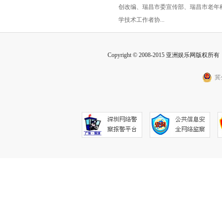
创改编、瑞昌市委宣传部、瑞昌市老年
八节
学技术工作者协...
Copyright © 2008-2015 亚洲娱乐网版权所有 Inc
冀