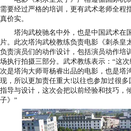
需要经过严格的培训，更有武术老师全程
真价实。
塔沟武校驰名中外，也是中国武术在国
片。此次塔沟武校教练负责电影《刺杀皇
负责演员们的动作设计，包括演员动作培
场执行拍摄三部分。武术教练表示：“这次
次是塔沟大师哥杨睿出品的电影，也是塔
现，所以更加责任重大!以往也参加过很多
指导与设计，这次会把以前经验和技巧，
子》”