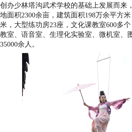
创办少林塔沟武术学校的基础上发展而来
地面积2300余亩，建筑面积198万余平方
米，大型练功房23座，文化课教室600多
教室、语音室、生理化实验室、微机室、
35000余人。