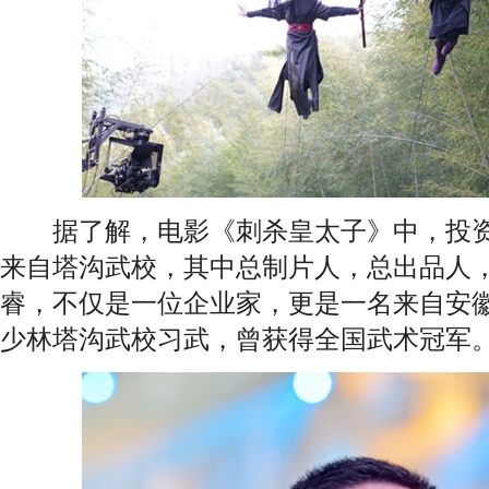
据了解，电影《刺杀皇太子》中，投资
来自塔沟武校，其中总制片人，总出品人
睿，不仅是一位企业家，更是一名来自安
少林塔沟武校习武，曾获得全国武术冠军