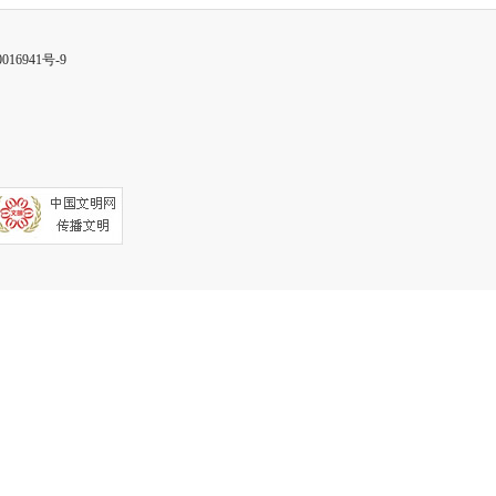
016941号-9