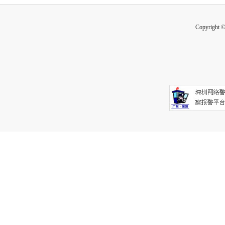
Copyright