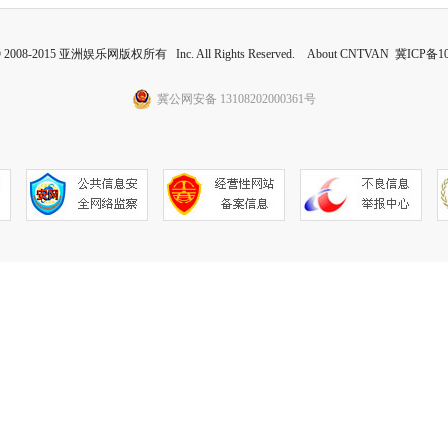
 © 2008-2015 亚洲娱乐网版权所有 Inc. All Rights Reserved. About CNTVAN
冀ICP备10
冀公网安备 13108202000361号