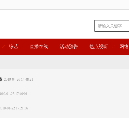
综艺
直播在线
活动预告
热点视听
网络
激
2019-04-26 14:48:21
019-01-25 17:40:01
2019-01-22 17:21:36