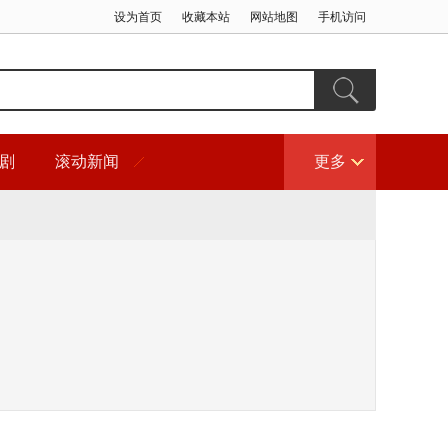
设为首页
收藏本站
网站地图
手机访问
剧
滚动新闻
更多