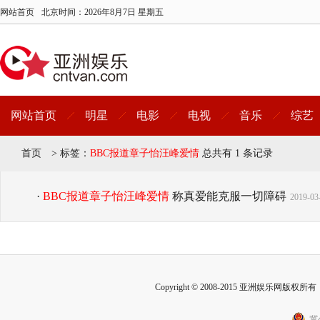
网站首页
北京时间：
2026年8月7日 星期五
网站首页
明星
电影
电视
音乐
综艺
首页
>
标签：
BBC报道章子怡汪峰爱情
总共有 1 条记录
·
BBC报道章子怡汪峰爱情
称真爱能克服一切障碍
2019-03
Copyright © 2008-2015 亚洲娱乐网版权所有 Inc
冀