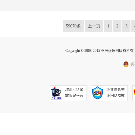
59070条
上一页
1
2
3
Copyright © 2008-2015 亚洲娱乐网版权所有 Inc
冀