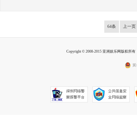
64条
上一页
Copyright © 2008-2015 亚洲娱乐网版权所有 Inc
冀