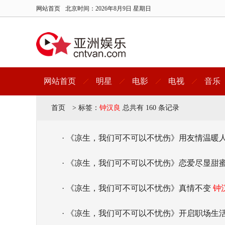
网站首页
北京时间：
2026年8月9日 星期日
网站首页
明星
电影
电视
音乐
首页
>
标签：
钟汉良
总共有 160 条记录
· 《凉生，我们可不可以不忧伤》用友情温暖
· 《凉生，我们可不可以不忧伤》恋爱尽显甜
· 《凉生，我们可不可以不忧伤》真情不变
钟
· 《凉生，我们可不可以不忧伤》开启职场生