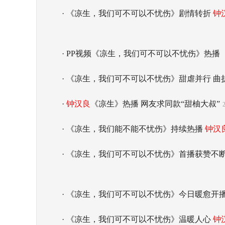
· 《凉生，我们可不可以不忧伤》剧情转折
钟
· PP视频《凉生，我们可不可以不忧伤》热
· 《凉生，我们可不可以不忧伤》甜虐并行 
·
钟汉良
《凉生》热播 网友求同款“甜柚大叔”
· 《凉生，我们能不能不忧伤》持续热播
钟汉
· 《凉生，我们可不可以不忧伤》首播获赞不
· 《凉生，我们可不可以不忧伤》今日暖愈开
· 《凉生，我们可不可以不忧伤》温暖人心
钟