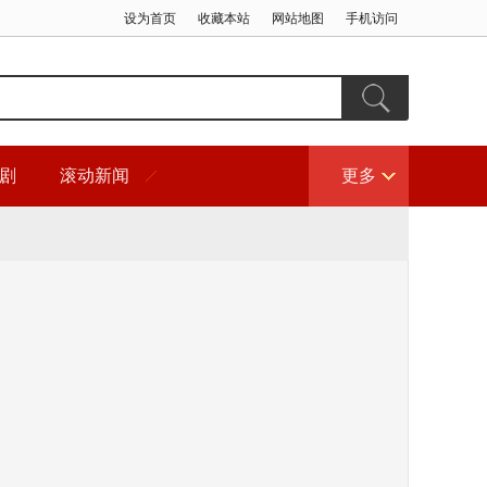
设为首页
收藏本站
网站地图
手机访问
剧
滚动新闻
更多