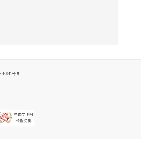
016941号-9