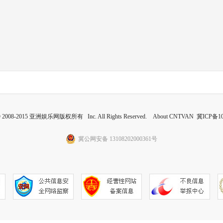
 © 2008-2015 亚洲娱乐网版权所有 Inc. All Rights Reserved. About CNTVAN
冀ICP备10
冀公网安备 13108202000361号