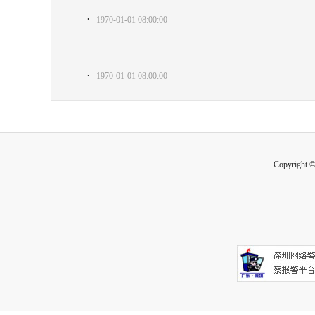
·
1970-01-01 08:00:00
·
1970-01-01 08:00:00
Copyright