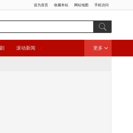
设为首页
收藏本站
网站地图
手机访问
剧
滚动新闻
更多