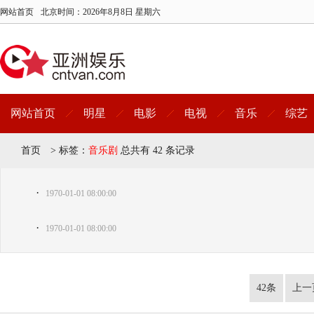
网站首页
北京时间：
2026年8月8日 星期六
网站首页
明星
电影
电视
音乐
综艺
首页
>
标签：
音乐剧
总共有 42 条记录
·
1970-01-01 08:00:00
·
1970-01-01 08:00:00
42条
上一