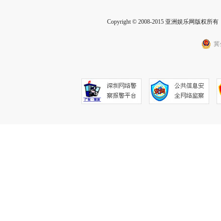
Copyright © 2008-2015 亚洲娱乐网版权所有 Inc
冀