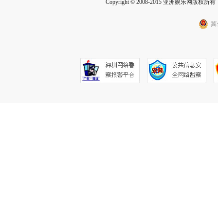
Copyright © 2008-2015 亚洲娱乐网版权所有 Inc
冀