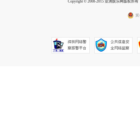
Copyright © 2008-2015 亚洲娱乐网版权所有 Inc
冀