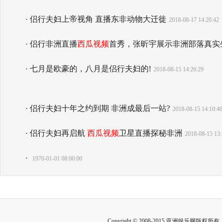
· 侣行夫妇上帝视角 直播东非动物大迁徙
2018-08-17 14:20:42
· 侣行非洲直播
西瓜视频
首秀，张昕宇展示非洲部落真实
· 七月是欧豪的，八月是侣行夫妇的!
2018-08-15 14:26:29
· 侣行夫妇十年之约到期 非洲成最后一站?
2018-08-15 14:10:4
· 侣行夫妇再启航
西瓜视频
卫星直播探秘非洲
2018-08-15 13:
·
1970-01-01 08:00:00
Copyright © 2008-2015 亚洲娱乐网版权所有 Inc