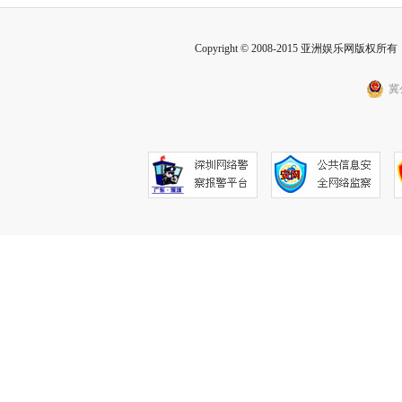
Copyright © 2008-2015 亚洲娱乐网版权所有 Inc
冀