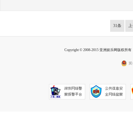
31条
上
Copyright © 2008-2015 亚洲娱乐网版权所有 Inc
冀