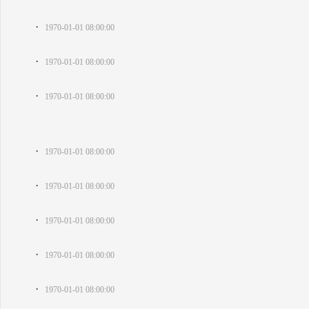
·
1970-01-01 08:00:00
·
1970-01-01 08:00:00
·
1970-01-01 08:00:00
·
1970-01-01 08:00:00
·
1970-01-01 08:00:00
·
1970-01-01 08:00:00
·
1970-01-01 08:00:00
·
1970-01-01 08:00:00