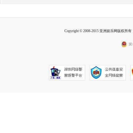
Copyright © 2008-2015 亚洲娱乐网版权所有 Inc
冀