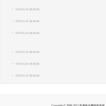
·
1970-01-01 08:00:00
·
1970-01-01 08:00:00
·
1970-01-01 08:00:00
·
1970-01-01 08:00:00
·
1970-01-01 08:00:00
·
1970-01-01 08:00:00
Copyright © 2008-2015 亚洲娱乐网版权所有 Inc