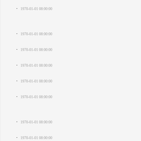
·
1970-01-01 08:00:00
·
1970-01-01 08:00:00
·
1970-01-01 08:00:00
·
1970-01-01 08:00:00
·
1970-01-01 08:00:00
·
1970-01-01 08:00:00
·
1970-01-01 08:00:00
·
1970-01-01 08:00:00