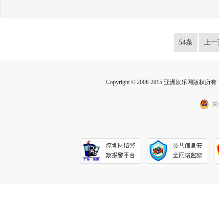
54条
上一
Copyright © 2008-2015 亚洲娱乐网版权所有 Inc
冀