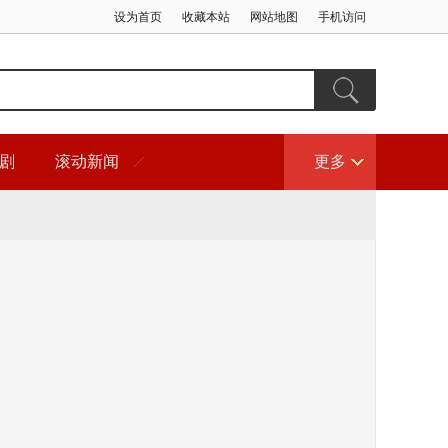
设为首页
收藏本站
网站地图
手机访问
剧
滚动新闻
更多