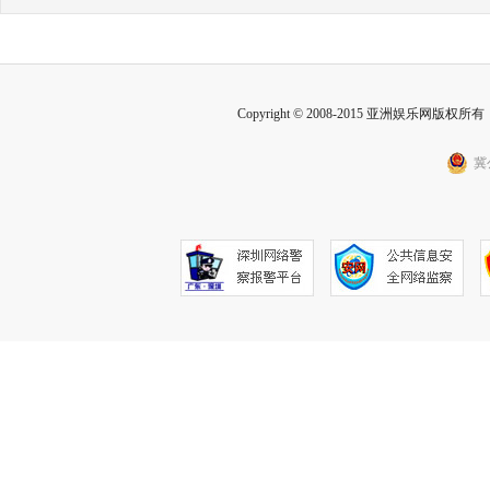
Copyright © 2008-2015 亚洲娱乐网版权所有 Inc
冀