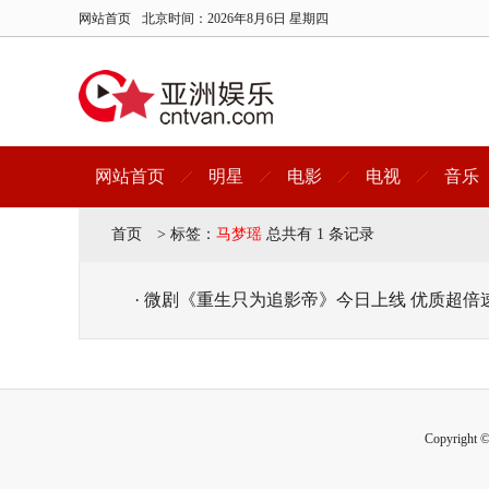
网站首页
北京时间：
2026年8月6日 星期四
网站首页
明星
电影
电视
音乐
首页
>
标签：
马梦瑶
总共有 1 条记录
· 微剧《重生只为追影帝》今日上线 优质超
Copyright