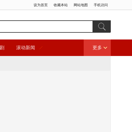
设为首页
收藏本站
网站地图
手机访问
剧
滚动新闻
更多