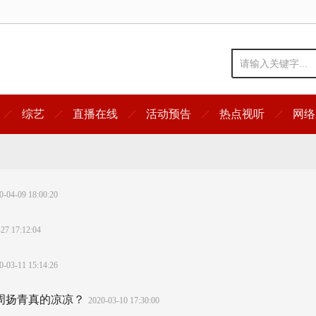
综艺
直播在线
活动预告
热点视听
网络
0-04-09 18:00:20
27 17:12:04
0-03-11 15:14:26
周扬青真的凉凉？
2020-03-10 17:30:00