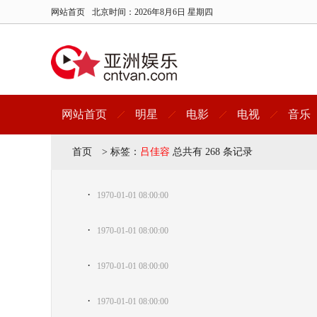
网站首页
北京时间：
2026年8月6日 星期四
网站首页
明星
电影
电视
音乐
首页
>
标签：
吕佳容
总共有 268 条记录
·
1970-01-01 08:00:00
·
1970-01-01 08:00:00
·
1970-01-01 08:00:00
·
1970-01-01 08:00:00