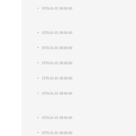
·
1970-01-01 08:00:00
·
1970-01-01 08:00:00
·
1970-01-01 08:00:00
·
1970-01-01 08:00:00
·
1970-01-01 08:00:00
·
1970-01-01 08:00:00
·
1970-01-01 08:00:00
·
1970-01-01 08:00:00