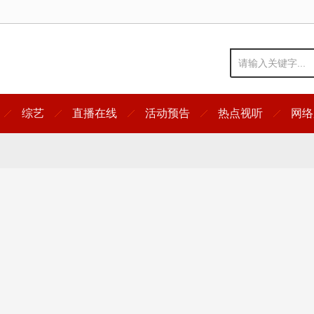
综艺
直播在线
活动预告
热点视听
网络