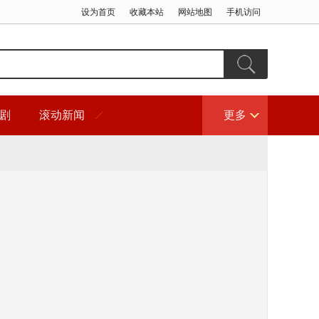
设为首页
收藏本站
网站地图
手机访问
剧
滚动新闻
更多