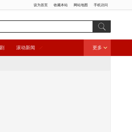
设为首页
收藏本站
网站地图
手机访问
剧
滚动新闻
更多