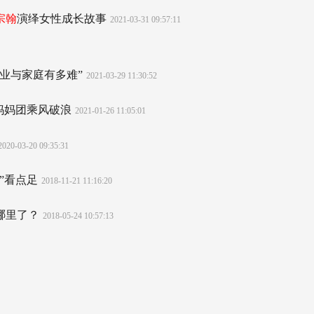
宗翰
演绎女性成长故事
2021-03-31 09:57:11
事业与家庭有多难”
2021-03-29 11:30:52
衔妈妈团乘风破浪
2021-01-26 11:05:01
2020-03-20 09:35:31
”看点足
2018-11-21 11:16:20
哪里了？
2018-05-24 10:57:13