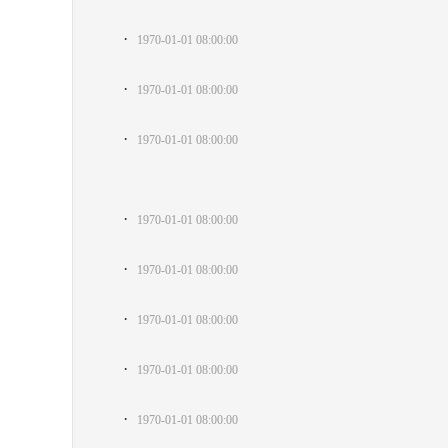
·
1970-01-01 08:00:00
·
1970-01-01 08:00:00
·
1970-01-01 08:00:00
·
1970-01-01 08:00:00
·
1970-01-01 08:00:00
·
1970-01-01 08:00:00
·
1970-01-01 08:00:00
·
1970-01-01 08:00:00