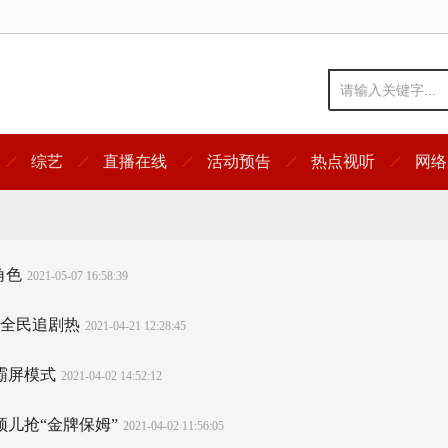
综艺
直播在线
活动预告
热点视听
网络
角色
2021-05-07 16:58:39
引全民追剧热
2021-04-21 12:28:45
霸屏模式
2021-04-02 14:52:12
颖儿抢“金牌保姆”
2021-04-02 11:56:05