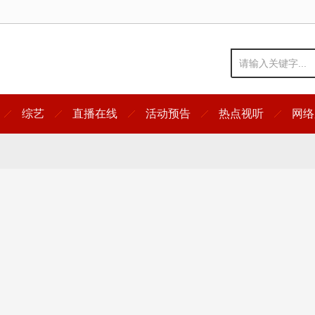
综艺
直播在线
活动预告
热点视听
网络