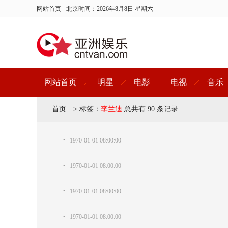
网站首页
北京时间：
2026年8月8日 星期六
网站首页
明星
电影
电视
音乐
首页
>
标签：
李兰迪
总共有 90 条记录
·
1970-01-01 08:00:00
·
1970-01-01 08:00:00
·
1970-01-01 08:00:00
·
1970-01-01 08:00:00