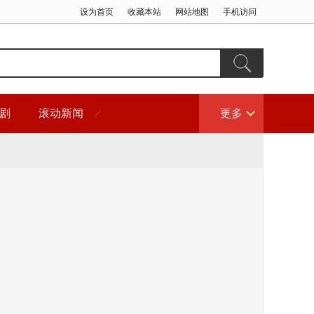
设为首页
收藏本站
网站地图
手机访问
剧
滚动新闻
更多