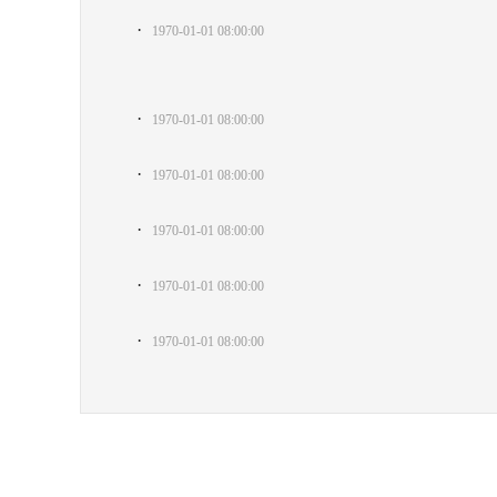
·
1970-01-01 08:00:00
·
1970-01-01 08:00:00
·
1970-01-01 08:00:00
·
1970-01-01 08:00:00
·
1970-01-01 08:00:00
·
1970-01-01 08:00:00