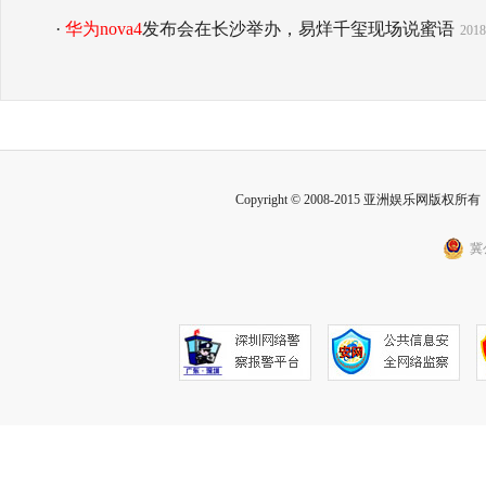
·
华为nova4
发布会在长沙举办，易烊千玺现场说蜜语
2018
Copyright © 2008-2015 亚洲娱乐网版权所有 Inc
冀