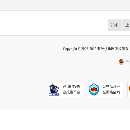
28条
上
Copyright © 2008-2015 亚洲娱乐网版权所有 Inc
冀