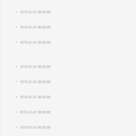
·
1970-01-01 08:00:00
·
1970-01-01 08:00:00
·
1970-01-01 08:00:00
·
1970-01-01 08:00:00
·
1970-01-01 08:00:00
·
1970-01-01 08:00:00
·
1970-01-01 08:00:00
·
1970-01-01 08:00:00