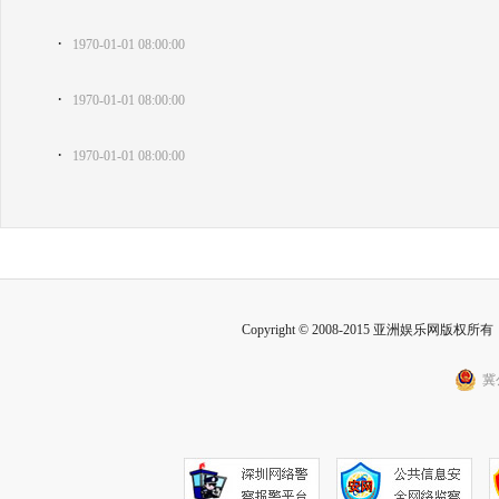
·
1970-01-01 08:00:00
·
1970-01-01 08:00:00
·
1970-01-01 08:00:00
Copyright © 2008-2015 亚洲娱乐网版权所有 Inc
冀