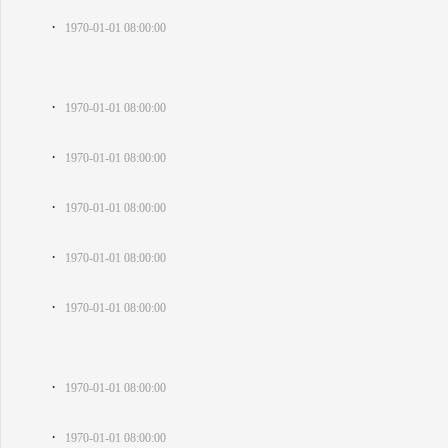
·
1970-01-01 08:00:00
·
1970-01-01 08:00:00
·
1970-01-01 08:00:00
·
1970-01-01 08:00:00
·
1970-01-01 08:00:00
·
1970-01-01 08:00:00
·
1970-01-01 08:00:00
·
1970-01-01 08:00:00