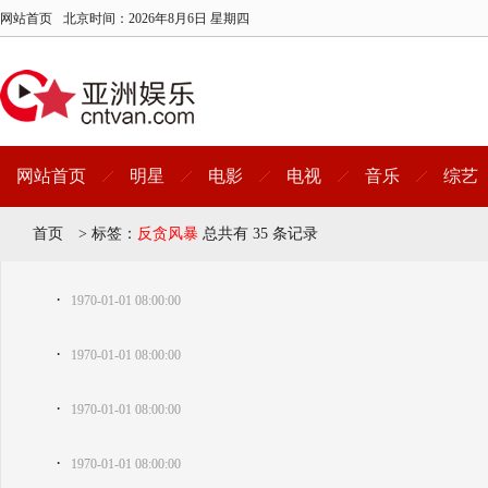
网站首页
北京时间：
2026年8月6日 星期四
网站首页
明星
电影
电视
音乐
综艺
首页
>
标签：
反贪风暴
总共有 35 条记录
·
1970-01-01 08:00:00
·
1970-01-01 08:00:00
·
1970-01-01 08:00:00
·
1970-01-01 08:00:00