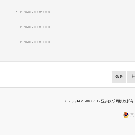
·
1970-01-01 08:00:00
·
1970-01-01 08:00:00
·
1970-01-01 08:00:00
35条
上
Copyright © 2008-2015 亚洲娱乐网版权所有 Inc
冀