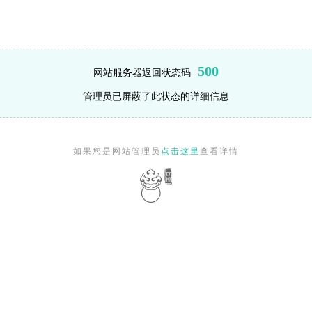
500
网站服务器返回状态码
管理员已屏蔽了此状态的详细信息
如果您是网站管理员
点击这里
查看详情