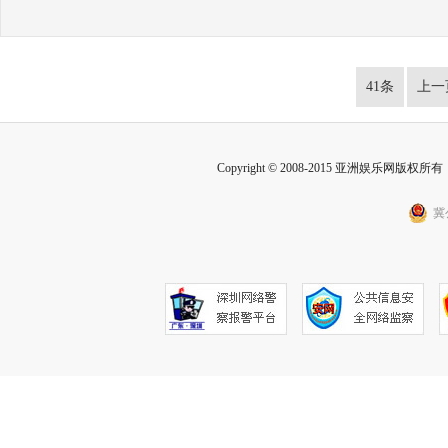
41条
上一
Copyright © 2008-2015 亚洲娱乐网版权所有 Inc
冀