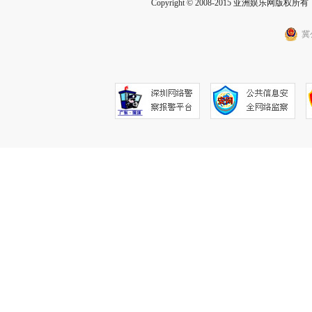
Copyright © 2008-2015 亚洲娱乐网版权所有 Inc
冀