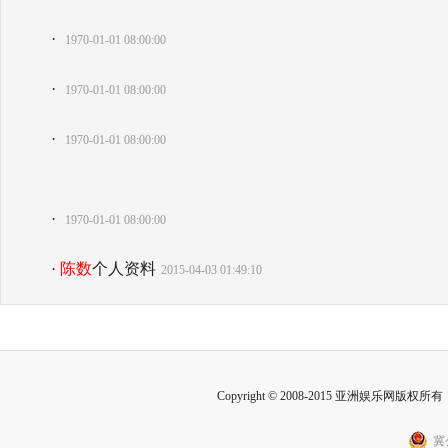
·
1970-01-01 08:00:00
·
1970-01-01 08:00:00
·
1970-01-01 08:00:00
·
1970-01-01 08:00:00
·
陈数
个人资料
2015-04-03 01:49:10
Copyright © 2008-2015 亚洲娱乐网版权所有 Inc
冀