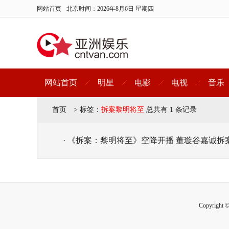
网站首页
北京时间：
2026年8月6日 星期四
网站首页
明星
电影
电视
音乐
首页
>
标签：
拆案黎明将至
总共有 1 条记录
· 《拆案：黎明将至》空降开播 董璇谷嘉诚
Copyright