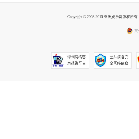
Copyright © 2008-2015 亚洲娱乐网版权所有 Inc
冀