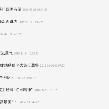
受阻回国有望
2019-05-28 09:04:58
绎双面魅力
2019-04-11 11:13:24
9-04-01 09:47:59
蓝岚霸气
2018-11-14 10:33:51
大嫂劫狱傅老大策反黑警
2018-08-26 09:07:53
在今晚
2018-08-26 09:01:42
实力诠释“红日精神”
2018-08-25 16:07:23
宫最美”
2018-08-22 11:47:42