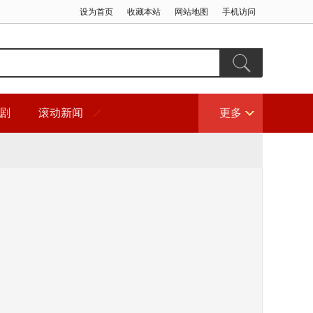
设为首页
收藏本站
网站地图
手机访问
剧
滚动新闻
更多