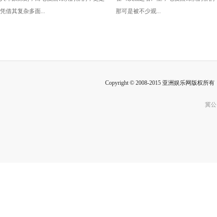
的胜利！
凭借其复杂多面...
那可是被不少观...
Copyright © 2008-2015 亚洲娱乐网版权所有 Inc
冀公网