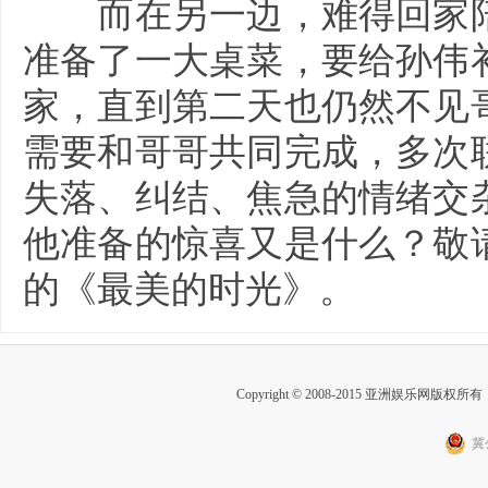
而在另一边，难得回家陪
准备了一大桌菜，要给孙伟
家，直到第二天也仍然不见
需要和哥哥共同完成，多次
失落、纠结、焦急的情绪交
他准备的惊喜又是什么？敬请
的《最美的时光》。
Copyright © 2008-2015 亚洲娱乐网版权所有 Inc
冀