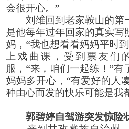
会很开心。”
刘维回到老家鞍山的第一
是他每年过年回家的真实写
妈，“我也想看看妈妈平时
上戏曲课，受到票友们
服，“来，咱们一起练！”
妈妈多开心，“有爱好的人
种由心而发的快乐可能是我
郭碧婷自驾游突发惊险状
来到甘孜藏族自治州，郭