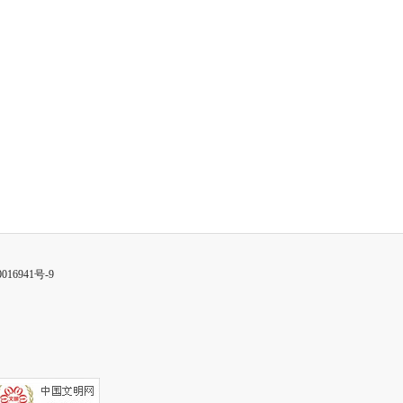
016941号-9