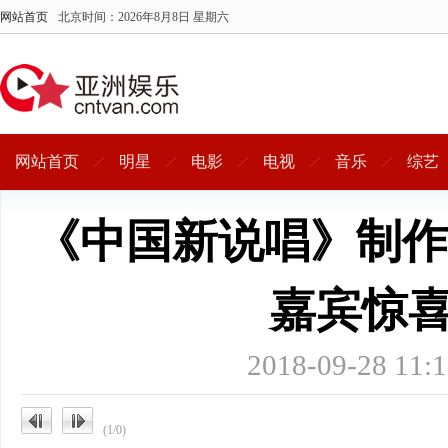
网站首页
北京时间：
2026年8月8日 星期六
网站首页
明星
电影
电视
音乐
综艺
《中国新说唱》制作
嘉宾惊
2018-09-28 
(1/0)