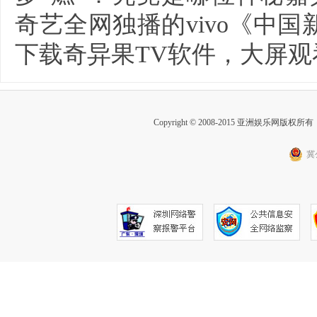
奇艺全网独播的vivo《中
下载奇异果TV软件，大屏观
Copyright © 2008-2015 亚洲娱乐网版权所有 Inc
冀