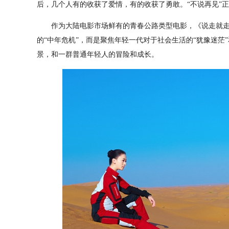
后，几个人有的收获了爱情，有的收获了勇敢。“不说再见”
作为大陆电影市场鲜有的青春公路类型电影，《说走就走》
的“中年危机”，而是聚焦年轻一代对于社会生活的“犹豫迷茫
景，和一群普通年轻人的冒险和成长。