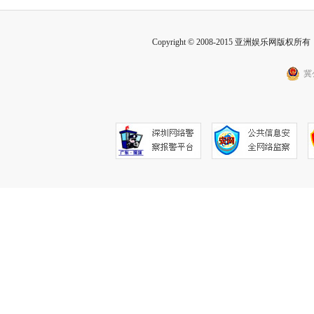
Copyright © 2008-2015 亚洲娱乐网版权所有 Inc
冀