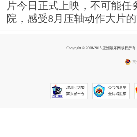
片今日正式上映，不可能任
院，感受8月压轴动作大片
Copyright © 2008-2015 亚洲娱乐网版权所有 Inc
冀