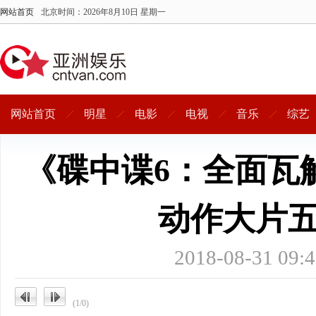
网站首页
北京时间：
2026年8月10日 星期一
网站首页
明星
电影
电视
音乐
综艺
《碟中谍6：全面瓦
动作大片
2018-08-31 
(1/0)